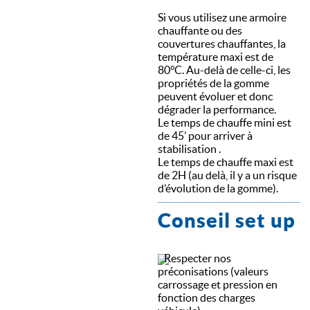
Si vous utilisez une armoire
chauffante ou des
couvertures chauffantes, la
température maxi est de
80°C. Au-delà de celle-ci, les
propriétés de la gomme
peuvent évoluer et donc
dégrader la performance.
Le temps de chauffe mini est
de 45’ pour arriver à
stabilisation .
Le temps de chauffe maxi est
de 2H (au delà, il y a un risque
d’évolution de la gomme).
Conseil set up
Respecter nos
préconisations (valeurs
carrossage et pression en
fonction des charges