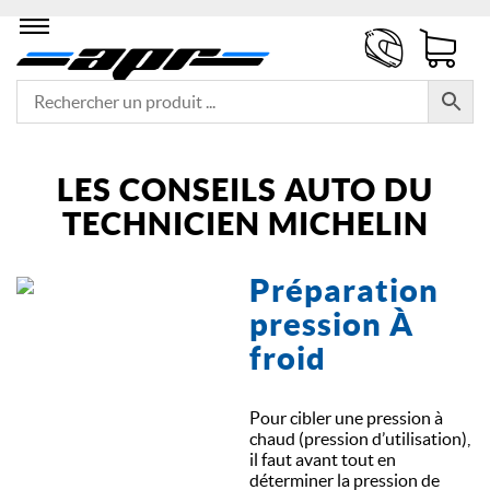
LES CONSEILS AUTO DU
TECHNICIEN MICHELIN
Préparation
pression À
froid
Pour cibler une pression à
chaud (pression d’utilisation),
il faut avant tout en
déterminer la pression de