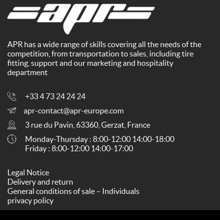
APR has a wide range of skills covering all the needs of the
competition, from transportation to sales, including tire
fitting, support and our marketing and hospitality
department
+33 4 73 24 24 24
apr-contact@apr-europe.com
3 rue du Pavin, 63360, Gerzat, France
Monday-Thursday : 8:00-12:00 14:00-18:00
Friday : 8:00-12:00 14:00-17:00
Legal Notice
Delivery and return
General conditions of sale – Individuals
privacy policy