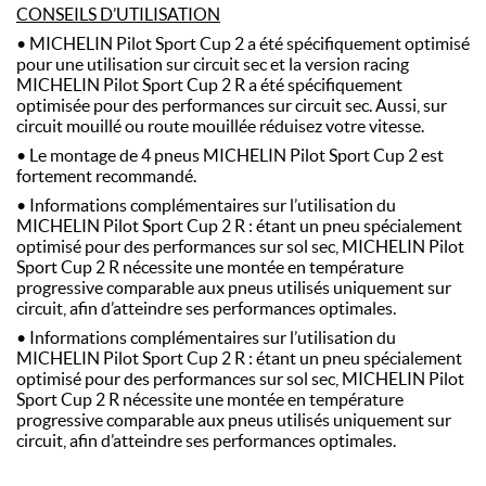
CONSEILS D’UTILISATION
• MICHELIN Pilot Sport Cup 2 a été spécifiquement optimisé
pour une utilisation sur circuit sec et la version racing
MICHELIN Pilot Sport Cup 2 R a été spécifiquement
optimisée pour des performances sur circuit sec. Aussi, sur
circuit mouillé ou route mouillée réduisez votre vitesse.
• Le montage de 4 pneus MICHELIN Pilot Sport Cup 2 est
fortement recommandé.
• Informations complémentaires sur l’utilisation du
MICHELIN Pilot Sport Cup 2 R : étant un pneu spécialement
optimisé pour des performances sur sol sec, MICHELIN Pilot
Sport Cup 2 R nécessite une montée en température
progressive comparable aux pneus utilisés uniquement sur
circuit, afin d’atteindre ses performances optimales.
• Informations complémentaires sur l’utilisation du
MICHELIN Pilot Sport Cup 2 R : étant un pneu spécialement
optimisé pour des performances sur sol sec, MICHELIN Pilot
Sport Cup 2 R nécessite une montée en température
progressive comparable aux pneus utilisés uniquement sur
circuit, afin d’atteindre ses performances optimales.