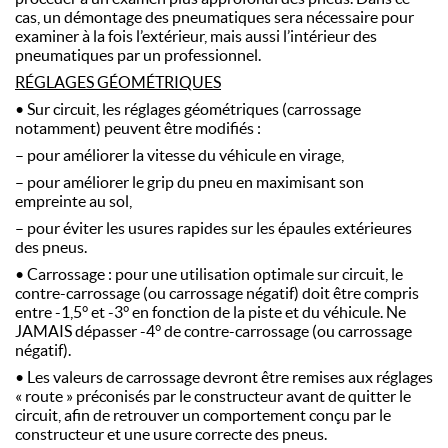
cas, un démontage des pneumatiques sera nécessaire pour
examiner à la fois l’extérieur, mais aussi l’intérieur des
pneumatiques par un professionnel.
RÉGLAGES GÉOMÉTRIQUES
• Sur circuit, les réglages géométriques (carrossage
notamment) peuvent être modifiés :
– pour améliorer la vitesse du véhicule en virage,
– pour améliorer le grip du pneu en maximisant son
empreinte au sol,
– pour éviter les usures rapides sur les épaules extérieures
des pneus.
• Carrossage : pour une utilisation optimale sur circuit, le
contre-carrossage (ou carrossage négatif) doit être compris
entre -1,5° et -3° en fonction de la piste et du véhicule. Ne
JAMAIS dépasser -4° de contre-carrossage (ou carrossage
négatif).
• Les valeurs de carrossage devront être remises aux réglages
« route » préconisés par le constructeur avant de quitter le
circuit, afin de retrouver un comportement conçu par le
constructeur et une usure correcte des pneus.