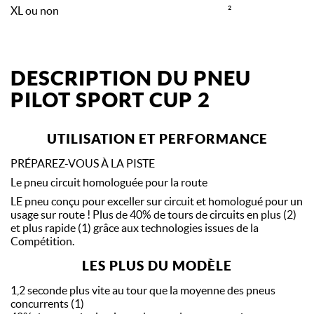
XL ou non
²
DESCRIPTION DU PNEU
PILOT SPORT CUP 2
UTILISATION ET PERFORMANCE
PRÉPAREZ-VOUS À LA PISTE
Le pneu circuit homologuée pour la route
LE pneu conçu pour exceller sur circuit et homologué pour un
usage sur route ! Plus de 40% de tours de circuits en plus (2)
et plus rapide (1) grâce aux technologies issues de la
Compétition.
LES PLUS DU MODÈLE
1,2 seconde plus vite au tour que la moyenne des pneus
concurrents (1)