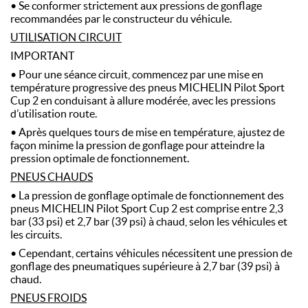
• Se conformer strictement aux pressions de gonflage
recommandées par le constructeur du véhicule.
UTILISATION CIRCUIT
IMPORTANT
• Pour une séance circuit, commencez par une mise en
température progressive des pneus MICHELIN Pilot Sport
Cup 2 en conduisant à allure modérée, avec les pressions
d’utilisation route.
• Après quelques tours de mise en température, ajustez de
façon minime la pression de gonflage pour atteindre la
pression optimale de fonctionnement.
PNEUS CHAUDS
• La pression de gonflage optimale de fonctionnement des
pneus MICHELIN Pilot Sport Cup 2 est comprise entre 2,3
bar (33 psi) et 2,7 bar (39 psi) à chaud, selon les véhicules et
les circuits.
• Cependant, certains véhicules nécessitent une pression de
gonflage des pneumatiques supérieure à 2,7 bar (39 psi) à
chaud.
PNEUS FROIDS