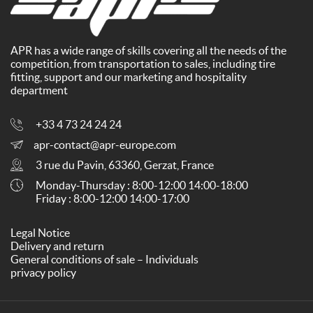
APR has a wide range of skills covering all the needs of the
competition, from transportation to sales, including tire
fitting, support and our marketing and hospitality
department
+33 4 73 24 24 24
apr-contact@apr-europe.com
3 rue du Pavin, 63360, Gerzat, France
Monday-Thursday : 8:00-12:00 14:00-18:00
Friday : 8:00-12:00 14:00-17:00
Legal Notice
Delivery and return
General conditions of sale – Individuals
privacy policy