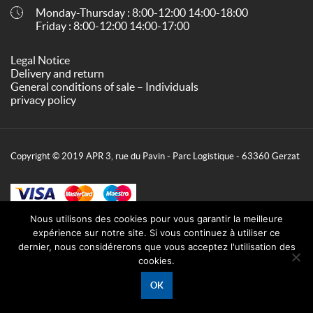
Monday-Thursday : 8:00-12:00 14:00-18:00
Friday : 8:00-12:00 14:00-17:00
Legal Notice
Delivery and return
General conditions of sale – Individuals
privacy policy
Copyright © 2019 APR 3, rue du Pavin - Parc Logistique - 63360 Gerzat
Nous utilisons des cookies pour vous garantir la meilleure
expérience sur notre site. Si vous continuez à utiliser ce
dernier, nous considérerons que vous acceptez l'utilisation des
cookies.
OK