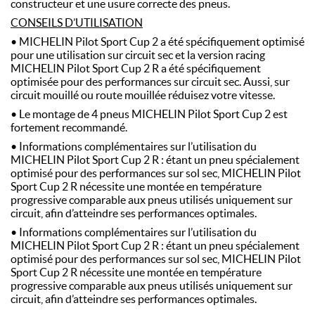
constructeur et une usure correcte des pneus.
CONSEILS D’UTILISATION
• MICHELIN Pilot Sport Cup 2 a été spécifiquement optimisé
pour une utilisation sur circuit sec et la version racing
MICHELIN Pilot Sport Cup 2 R a été spécifiquement
optimisée pour des performances sur circuit sec. Aussi, sur
circuit mouillé ou route mouillée réduisez votre vitesse.
• Le montage de 4 pneus MICHELIN Pilot Sport Cup 2 est
fortement recommandé.
• Informations complémentaires sur l’utilisation du
MICHELIN Pilot Sport Cup 2 R : étant un pneu spécialement
optimisé pour des performances sur sol sec, MICHELIN Pilot
Sport Cup 2 R nécessite une montée en température
progressive comparable aux pneus utilisés uniquement sur
circuit, afin d’atteindre ses performances optimales.
• Informations complémentaires sur l’utilisation du
MICHELIN Pilot Sport Cup 2 R : étant un pneu spécialement
optimisé pour des performances sur sol sec, MICHELIN Pilot
Sport Cup 2 R nécessite une montée en température
progressive comparable aux pneus utilisés uniquement sur
circuit, afin d’atteindre ses performances optimales.