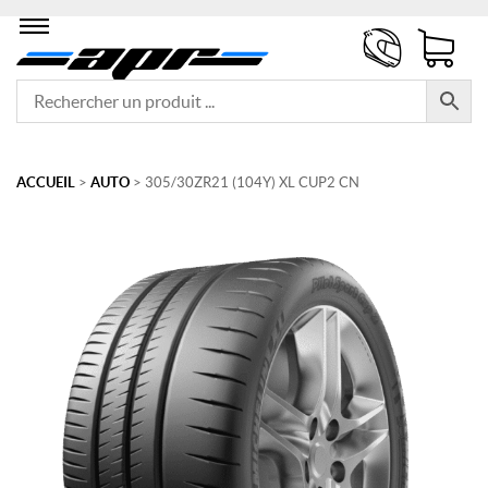
ACCUEIL
>
AUTO
> 305/30ZR21 (104Y) XL CUP2 CN