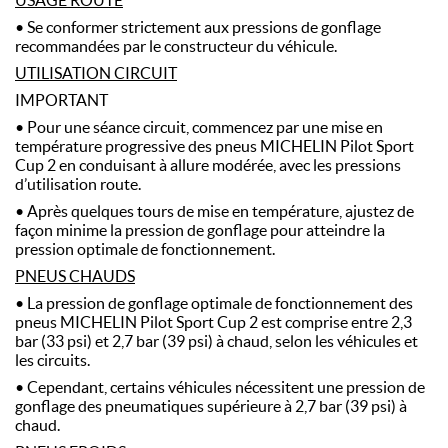
USAGE ROUTE
• Se conformer strictement aux pressions de gonflage
recommandées par le constructeur du véhicule.
UTILISATION CIRCUIT
IMPORTANT
• Pour une séance circuit, commencez par une mise en
température progressive des pneus MICHELIN Pilot Sport
Cup 2 en conduisant à allure modérée, avec les pressions
d’utilisation route.
• Après quelques tours de mise en température, ajustez de
façon minime la pression de gonflage pour atteindre la
pression optimale de fonctionnement.
PNEUS CHAUDS
• La pression de gonflage optimale de fonctionnement des
pneus MICHELIN Pilot Sport Cup 2 est comprise entre 2,3
bar (33 psi) et 2,7 bar (39 psi) à chaud, selon les véhicules et
les circuits.
• Cependant, certains véhicules nécessitent une pression de
gonflage des pneumatiques supérieure à 2,7 bar (39 psi) à
chaud.