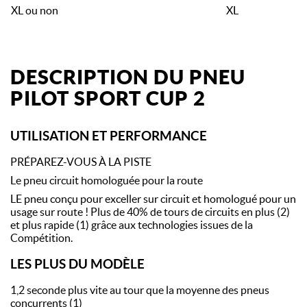
XL ou non
XL
DESCRIPTION DU PNEU
PILOT SPORT CUP 2
UTILISATION ET PERFORMANCE
PRÉPAREZ-VOUS À LA PISTE
Le pneu circuit homologuée pour la route
LE pneu conçu pour exceller sur circuit et homologué pour un
usage sur route ! Plus de 40% de tours de circuits en plus (2)
et plus rapide (1) grâce aux technologies issues de la
Compétition.
LES PLUS DU MODÈLE
1,2 seconde plus vite au tour que la moyenne des pneus
concurrents (1)