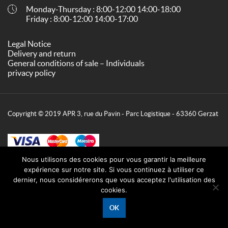
Monday-Thursday : 8:00-12:00 14:00-18:00
Friday : 8:00-12:00 14:00-17:00
Legal Notice
Delivery and return
General conditions of sale – Individuals
privacy policy
Copyright © 2019 APR 3, rue du Pavin - Parc Logistique - 63360 Gerzat
Nous utilisons des cookies pour vous garantir la meilleure
expérience sur notre site. Si vous continuez à utiliser ce
dernier, nous considérerons que vous acceptez l'utilisation des
cookies.
OK