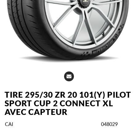
TIRE 295/30 ZR 20 101(Y) PILOT
SPORT CUP 2 CONNECT XL
AVEC CAPTEUR
CAI
048029