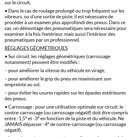
sur le circuit.
• Dans le cas de roulage prolongé ou trop fréquent sur les
vibreurs, ou d’une sortie de piste, il est nécessaire de
procéder à un examen plus approfondi des pneus. Dans ce
cas, un démontage des pneumatiques sera nécessaire pour
examiner à la fois l’extérieur, mais aussi l’intérieur des
pneumatiques par un professionnel.
RÉGLAGES GÉOMÉTRIQUES
• Sur circuit, les réglages géométriques (carrossage
notamment) peuvent être modifiés :
– pour améliorer la vitesse du véhicule en virage,
– pour améliorer le grip du pneu en maximisant son
empreinte au sol,
– pour éviter les usures rapides sur les épaules extérieures
des pneus.
• Carrossage : pour une utilisation optimale sur circuit, le
contre-carrossage (ou carrossage négatif) doit être compris
entre -1,5° et -3° en fonction de la piste et du véhicule. Ne
JAMAIS dépasser -4° de contre-carrossage (ou carrossage
négatif).