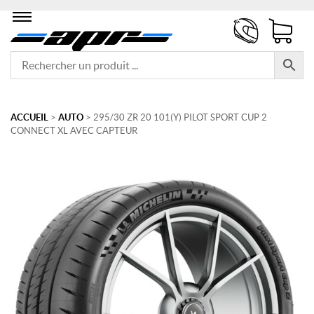
ACCUEIL
>
AUTO
> 295/30 ZR 20 101(Y) PILOT SPORT CUP 2
CONNECT XL AVEC CAPTEUR