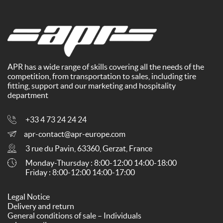
APR has a wide range of skills covering all the needs of the
competition, from transportation to sales, including tire
fitting, support and our marketing and hospitality
department
+33 4 73 24 24 24
apr-contact@apr-europe.com
3 rue du Pavin, 63360, Gerzat, France
Monday-Thursday : 8:00-12:00 14:00-18:00
Friday : 8:00-12:00 14:00-17:00
Legal Notice
Delivery and return
General conditions of sale – Individuals