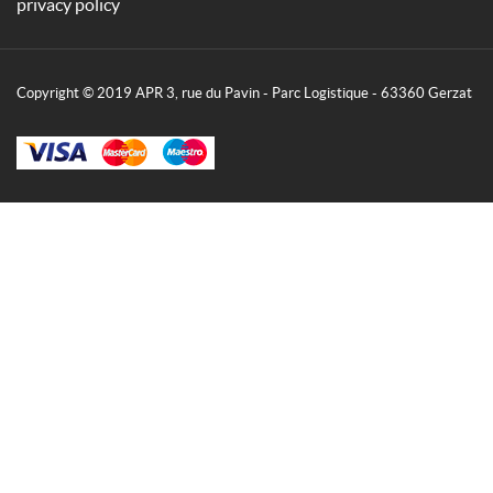
privacy policy
Copyright © 2019 APR 3, rue du Pavin - Parc Logistique - 63360 Gerzat