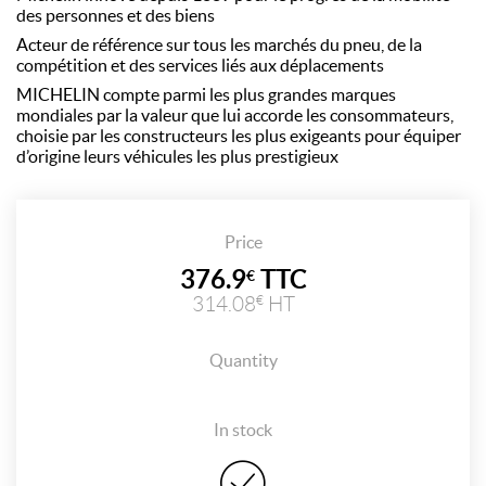
des personnes et des biens
Acteur de référence sur tous les marchés du pneu, de la
compétition et des services liés aux déplacements
MICHELIN compte parmi les plus grandes marques
mondiales par la valeur que lui accorde les consommateurs,
choisie par les constructeurs les plus exigeants pour équiper
d’origine leurs véhicules les plus prestigieux
Price
376.9
TTC
€
314.08
HT
€
Quantity
In stock