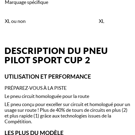
Marquage spécifique
XL ou non
XL
DESCRIPTION DU PNEU
PILOT SPORT CUP 2
UTILISATION ET PERFORMANCE
PRÉPAREZ-VOUS À LA PISTE
Le pneu circuit homologuée pour la route
LE pneu conçu pour exceller sur circuit et homologué pour un
usage sur route ! Plus de 40% de tours de circuits en plus (2)
et plus rapide (1) grâce aux technologies issues de la
Compétition.
LES PLUS DU MODÈLE