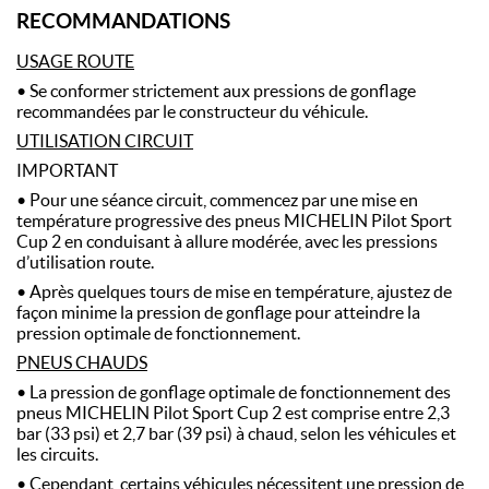
RECOMMANDATIONS
USAGE ROUTE
• Se conformer strictement aux pressions de gonflage
recommandées par le constructeur du véhicule.
UTILISATION CIRCUIT
IMPORTANT
• Pour une séance circuit, commencez par une mise en
température progressive des pneus MICHELIN Pilot Sport
Cup 2 en conduisant à allure modérée, avec les pressions
d’utilisation route.
• Après quelques tours de mise en température, ajustez de
façon minime la pression de gonflage pour atteindre la
pression optimale de fonctionnement.
PNEUS CHAUDS
• La pression de gonflage optimale de fonctionnement des
pneus MICHELIN Pilot Sport Cup 2 est comprise entre 2,3
bar (33 psi) et 2,7 bar (39 psi) à chaud, selon les véhicules et
les circuits.
• Cependant, certains véhicules nécessitent une pression de