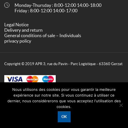
Monday-Thursday : 8:00-12:00 14:00-18:00
Friday : 8:00-12:00 14:00-17:00
Legal Notice
Delivery and return
General conditions of sale – Individuals
privacy policy
Copyright © 2019 APR 3, rue du Pavin - Parc Logistique - 63360 Gerzat
Nous utilisons des cookies pour vous garantir la meilleure
expérience sur notre site. Si vous continuez à utiliser ce
dernier, nous considérerons que vous acceptez l'utilisation des
cookies.
OK