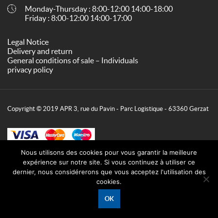
Monday-Thursday : 8:00-12:00 14:00-18:00
Friday : 8:00-12:00 14:00-17:00
Legal Notice
Delivery and return
General conditions of sale – Individuals
privacy policy
Copyright © 2019 APR 3, rue du Pavin - Parc Logistique - 63360 Gerzat
Nous utilisons des cookies pour vous garantir la meilleure
expérience sur notre site. Si vous continuez à utiliser ce
dernier, nous considérerons que vous acceptez l'utilisation des
cookies.
OK