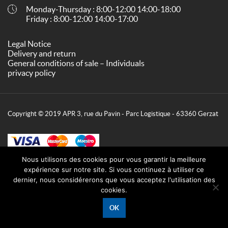
Monday-Thursday : 8:00-12:00 14:00-18:00
Friday : 8:00-12:00 14:00-17:00
Legal Notice
Delivery and return
General conditions of sale – Individuals
privacy policy
Copyright © 2019 APR 3, rue du Pavin - Parc Logistique - 63360 Gerzat
Nous utilisons des cookies pour vous garantir la meilleure
expérience sur notre site. Si vous continuez à utiliser ce
dernier, nous considérerons que vous acceptez l'utilisation des
cookies.
OK