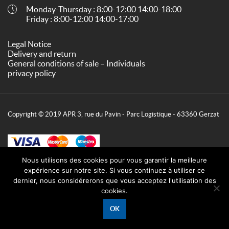
Monday-Thursday : 8:00-12:00 14:00-18:00
Friday : 8:00-12:00 14:00-17:00
Legal Notice
Delivery and return
General conditions of sale – Individuals
privacy policy
Copyright © 2019 APR 3, rue du Pavin - Parc Logistique - 63360 Gerzat
Nous utilisons des cookies pour vous garantir la meilleure
expérience sur notre site. Si vous continuez à utiliser ce
dernier, nous considérerons que vous acceptez l'utilisation des
cookies.
OK