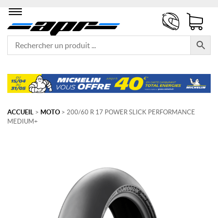
ACCUEIL
>
MOTO
> 200/60 R 17 POWER SLICK PERFORMANCE
MEDIUM+