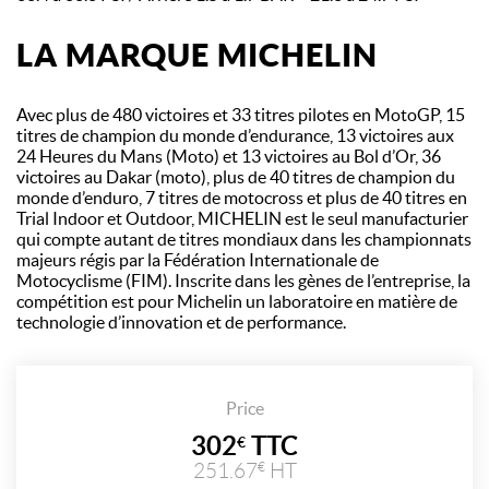
LA MARQUE MICHELIN
Avec plus de 480 victoires et 33 titres pilotes en MotoGP, 15
titres de champion du monde d’endurance, 13 victoires aux
24 Heures du Mans (Moto) et 13 victoires au Bol d’Or, 36
victoires au Dakar (moto), plus de 40 titres de champion du
monde d’enduro, 7 titres de motocross et plus de 40 titres en
Trial Indoor et Outdoor, MICHELIN est le seul manufacturier
qui compte autant de titres mondiaux dans les championnats
majeurs régis par la Fédération Internationale de
Motocyclisme (FIM). Inscrite dans les gènes de l’entreprise, la
compétition est pour Michelin un laboratoire en matière de
technologie d’innovation et de performance.
Price
302
TTC
€
251.67
HT
€