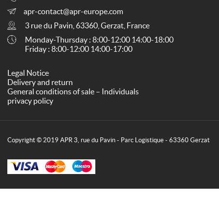
apr-contact@apr-europe.com
3 rue du Pavin, 63360, Gerzat, France
Monday-Thursday : 8:00-12:00 14:00-18:00
Friday : 8:00-12:00 14:00-17:00
Legal Notice
Delivery and return
General conditions of sale – Individuals
privacy policy
Copyright © 2019 APR 3, rue du Pavin - Parc Logistique - 63360 Gerzat