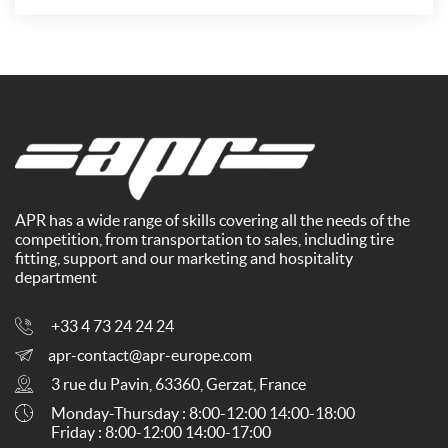
APR has a wide range of skills covering all the needs of the
competition, from transportation to sales, including tire
fitting, support and our marketing and hospitality
department
+33 4 73 24 24 24
apr-contact@apr-europe.com
3 rue du Pavin, 63360, Gerzat, France
Monday-Thursday : 8:00-12:00 14:00-18:00
Friday : 8:00-12:00 14:00-17:00