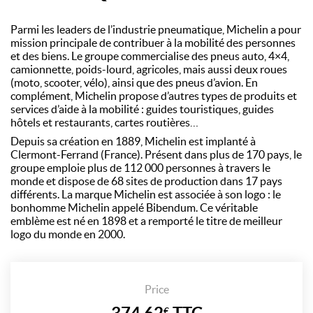
Parmi les leaders de l’industrie pneumatique, Michelin a pour
mission principale de contribuer à la mobilité des personnes
et des biens. Le groupe commercialise des pneus auto, 4×4,
camionnette, poids-lourd, agricoles, mais aussi deux roues
(moto, scooter, vélo), ainsi que des pneus d’avion. En
complément, Michelin propose d’autres types de produits et
services d’aide à la mobilité : guides touristiques, guides
hôtels et restaurants, cartes routières…
Depuis sa création en 1889, Michelin est implanté à
Clermont-Ferrand (France). Présent dans plus de 170 pays, le
groupe emploie plus de 112 000 personnes à travers le
monde et dispose de 68 sites de production dans 17 pays
différents. La marque Michelin est associée à son logo : le
bonhomme Michelin appelé Bibendum. Ce véritable
emblème est né en 1898 et a remporté le titre de meilleur
logo du monde en 2000.
Price
€