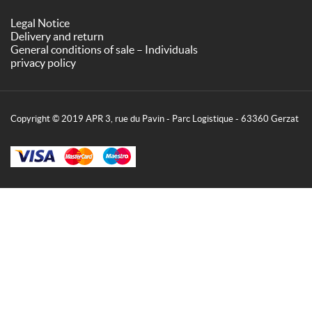
Legal Notice
Delivery and return
General conditions of sale – Individuals
privacy policy
Copyright © 2019 APR 3, rue du Pavin - Parc Logistique - 63360 Gerzat