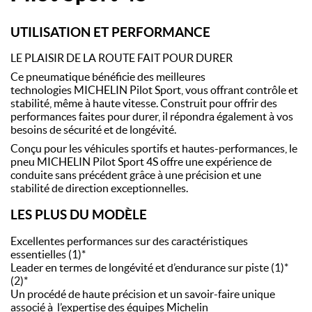
UTILISATION ET PERFORMANCE
LE PLAISIR DE LA ROUTE FAIT POUR DURER
Ce pneumatique bénéficie des meilleures
technologies MICHELIN Pilot Sport, vous offrant contrôle et
stabilité, même à haute vitesse. Construit pour offrir des
performances faites pour durer, il répondra également à vos
besoins de sécurité et de longévité.
Conçu pour les véhicules sportifs et hautes-performances, le
pneu MICHELIN Pilot Sport 4S offre une expérience de
conduite sans précédent grâce à une précision et une
stabilité de direction exceptionnelles.
LES PLUS DU MODÈLE
Excellentes performances sur des caractéristiques
essentielles (1)*
Leader en termes de longévité et d’endurance sur piste (1)*
(2)*
Un procédé de haute précision et un savoir-faire unique
associé à l’expertise des équipes Michelin