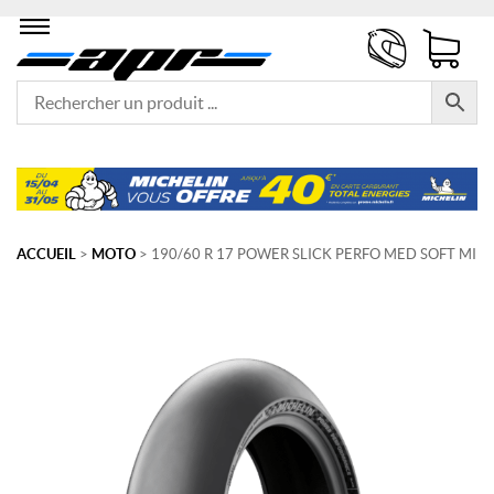
ACCUEIL
>
MOTO
> 190/60 R 17 POWER SLICK PERFO MED SOFT MI