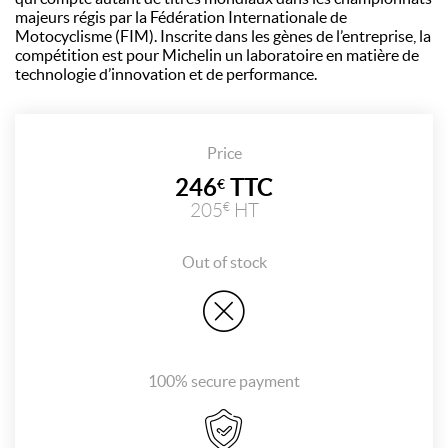
majeurs régis par la Fédération Internationale de
Motocyclisme (FIM). Inscrite dans les gènes de l’entreprise, la
compétition est pour Michelin un laboratoire en matière de
technologie d’innovation et de performance.
Price
246
TTC
€
205
HT
€
Out of stock
100% secure payment