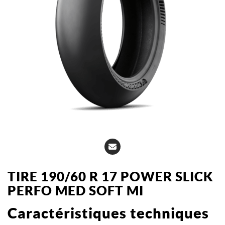
TIRE 190/60 R 17 POWER SLICK
PERFO MED SOFT MI
Caractéristiques techniques