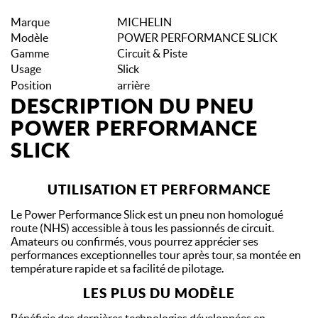
Marque
MICHELIN
Modèle
POWER PERFORMANCE SLICK
Gamme
Circuit & Piste
Usage
Slick
Position
arrière
DESCRIPTION DU PNEU
POWER PERFORMANCE
SLICK
UTILISATION ET PERFORMANCE
Le Power Performance Slick est un pneu non homologué
route (NHS) accessible à tous les passionnés de circuit.
Amateurs ou confirmés, vous pourrez apprécier ses
performances exceptionnelles tour après tour, sa montée en
température rapide et sa facilité de pilotage.
LES PLUS DU MODÈLE