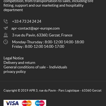
competition, from transportation to sales, including tire
fitting, support and our marketing and hospitality
department
+33 4 73 24 24 24
apr-contact@apr-europe.com
3 rue du Pavin, 63360, Gerzat, France
Monday-Thursday : 8:00-12:00 14:00-18:00
Friday : 8:00-12:00 14:00-17:00
Legal Notice
Delivery and return
General conditions of sale – Individuals
privacy policy
Copyright © 2019 APR 3, rue du Pavin - Parc Logistique - 63360 Gerzat