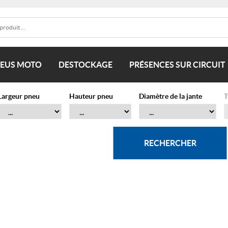
EUS MOTO
DESTOCKAGE
PRÉSENCES SUR CIRCUIT
Largeur pneu
Hauteur pneu
Diamètre de la jante
T