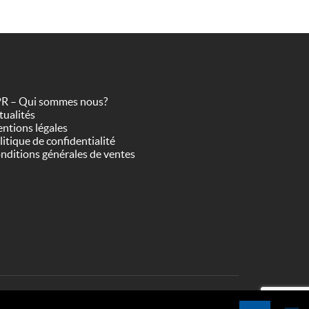
R – Qui sommes nous?
tualités
ntions légales
litique de confidentialité
nditions générales de ventes